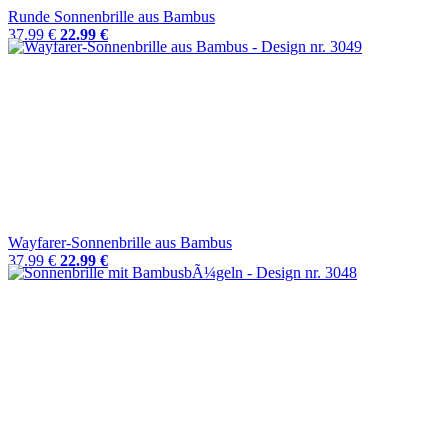
Runde Sonnenbrille aus Bambus
37.99 €
22.99 €
Wayfarer-Sonnenbrille aus Bambus
37.99 €
22.99 €