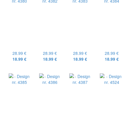
28.99 €
28.99 €
28.99 €
28.99 €
18.99 €
18.99 €
18.99 €
18.99 €