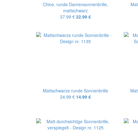
Chice, runde Damensonnenbrille,
Mat
mattschwarz
37.99 €
22.99 €
Mattschwarze runde Sonnenbrille
Mat
24.99 €
14.99 €