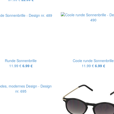
Runde Sonnenbrille
Coole runde Sonnenbrille
11.99 €
6.99 €
11.99 €
6.99 €