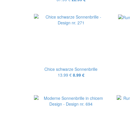
Chice schwarze Sonnenbrille
13.99 €
8.99 €