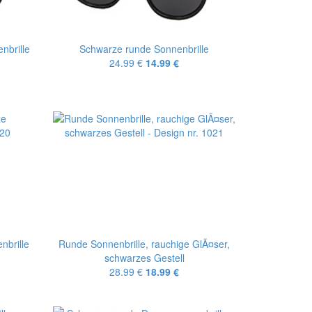
nbrille
Schwarze runde Sonnenbrille
24.99 €
14.99 €
nbrille
Runde Sonnenbrille, rauchige GlÃ¤ser,
schwarzes Gestell
28.99 €
18.99 €