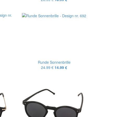
Runde Sonnenbrille
24.99 €
14.99 €