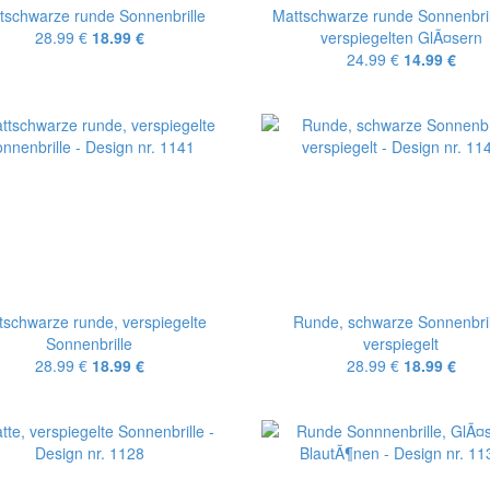
tschwarze runde Sonnenbrille
Mattschwarze runde Sonnenbril
28.99 €
18.99 €
verspiegelten GlÃ¤sern
24.99 €
14.99 €
tschwarze runde, verspiegelte
Runde, schwarze Sonnenbril
Sonnenbrille
verspiegelt
28.99 €
18.99 €
28.99 €
18.99 €