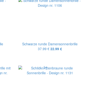
le
Schwarze runde Damensonnenbrille
37.99 €
22.99 €