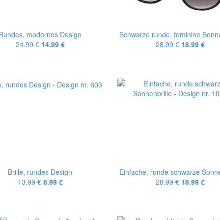
Rundes, modernes Design
Schwarze runde, feminine Sonne
24.99 €
14.99 €
28.99 €
18.99 €
Brille, rundes Design
Einfache, runde schwarze Sonne
13.99 €
8.99 €
28.99 €
18.99 €