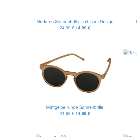
Moderne Sonnenbrille in chicem Design
24.99 €
14.99 €
Mattgelbe runde Sonnenbrille
24.99 €
14.99 €