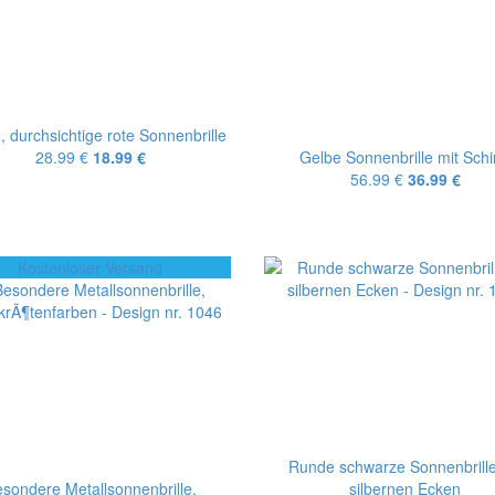
 durchsichtige rote Sonnenbrille
28.99 €
18.99 €
Gelbe Sonnenbrille mit Sch
56.99 €
36.99 €
Kostenloser Versand
Runde schwarze Sonnenbrille
sondere Metallsonnenbrille,
silbernen Ecken