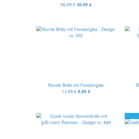
56.99 €
36.99 €
Runde Brille mit Fensterglas
R
13.99 €
8.99 €