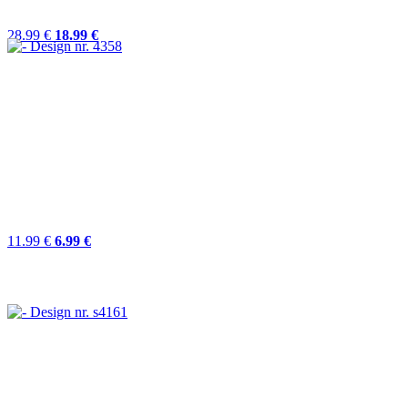
28.99 €
18.99 €
11.99 €
6.99 €