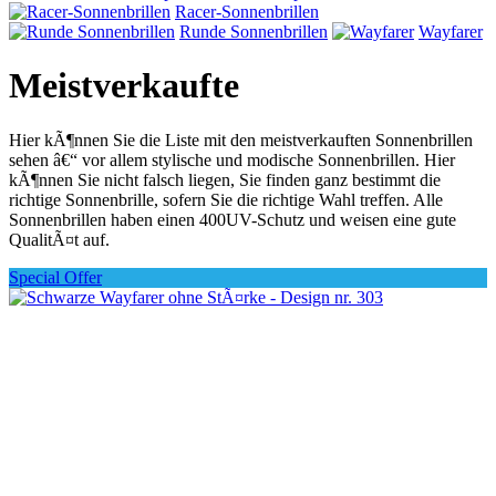
Racer-Sonnenbrillen
Runde Sonnenbrillen
Wayfarer
Meistverkaufte
Hier kÃ¶nnen Sie die Liste mit den meistverkauften Sonnenbrillen
sehen â€“ vor allem stylische und modische Sonnenbrillen. Hier
kÃ¶nnen Sie nicht falsch liegen, Sie finden ganz bestimmt die
richtige Sonnenbrille, sofern Sie die richtige Wahl treffen. Alle
Sonnenbrillen haben einen 400UV-Schutz und weisen eine gute
QualitÃ¤t auf.
Special Offer