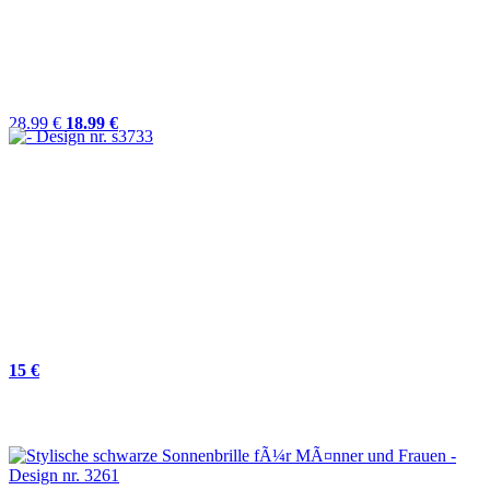
28.99 €
18.99 €
15 €