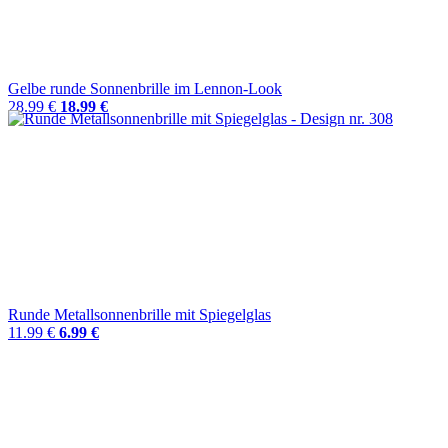
Gelbe runde Sonnenbrille im Lennon-Look
28.99 €
18.99 €
Runde Metallsonnenbrille mit Spiegelglas
11.99 €
6.99 €