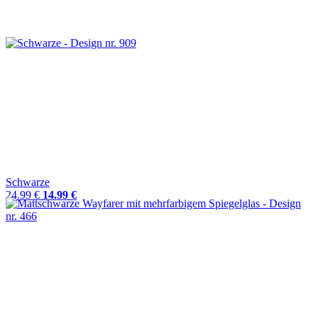
Schwarze
24.99 €
14.99 €