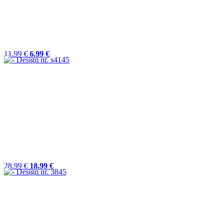
11.99 €
6.99 €
28.99 €
18.99 €