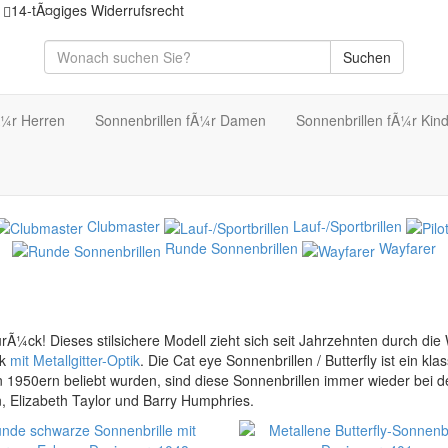
14-tÃ¤giges Widerrufsrecht
Suchen
Ã¼r Herren
Sonnenbrillen fÃ¼r Damen
Sonnenbrillen fÃ¼r Kin
Clubmaster
Lauf-/Sportbrillen
Runde Sonnenbrillen
Wayfarer
 zurÃ¼ck! Dieses stilsichere Modell zieht sich seit Jahrzehnten durch d
ok
mit Metallgitter-Optik
. Die Cat eye Sonnenbrillen / Butterfly ist ein 
en 1950ern beliebt wurden, sind diese Sonnenbrillen immer wieder bei
, Elizabeth Taylor und Barry Humphries.