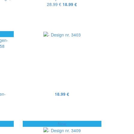
28.99 €
18.99 €
en-
18.99 €
New