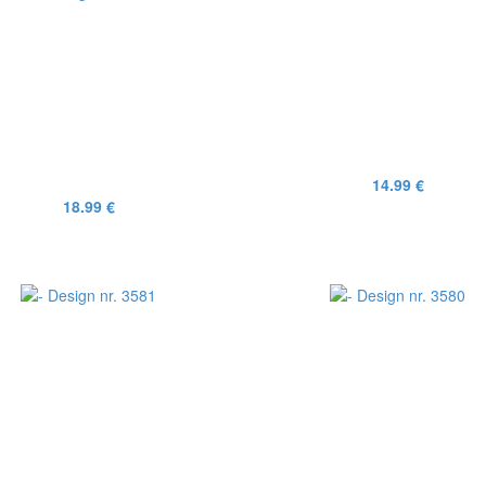
14.99 €
18.99 €