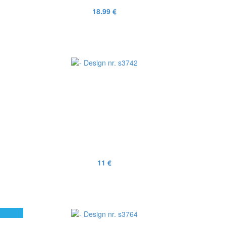
18.99 €
11 €