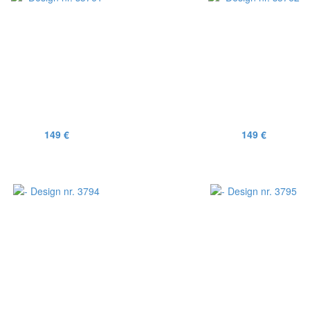
149 €
149 €