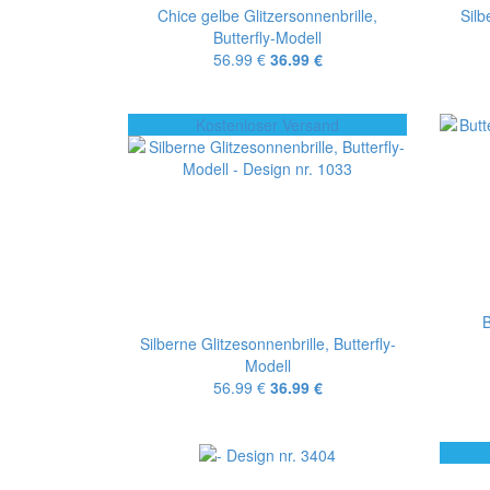
Chice gelbe Glitzersonnenbrille,
Silb
Butterfly-Modell
56.99 €
36.99 €
Kostenloser Versand
B
Silberne Glitzesonnenbrille, Butterfly-
Modell
56.99 €
36.99 €