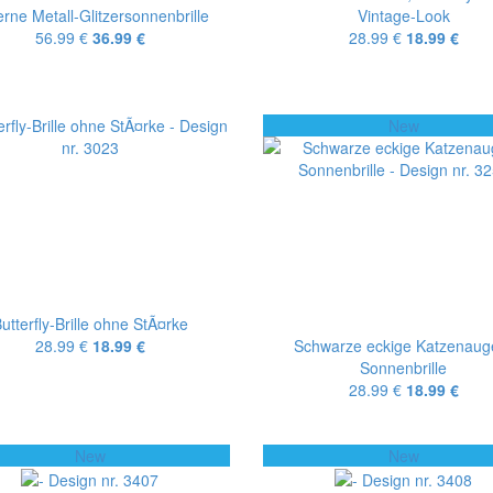
erne Metall-Glitzersonnenbrille
Vintage-Look
56.99 €
36.99 €
28.99 €
18.99 €
New
utterfly-Brille ohne StÃ¤rke
28.99 €
18.99 €
Schwarze eckige Katzenaug
Sonnenbrille
28.99 €
18.99 €
New
New