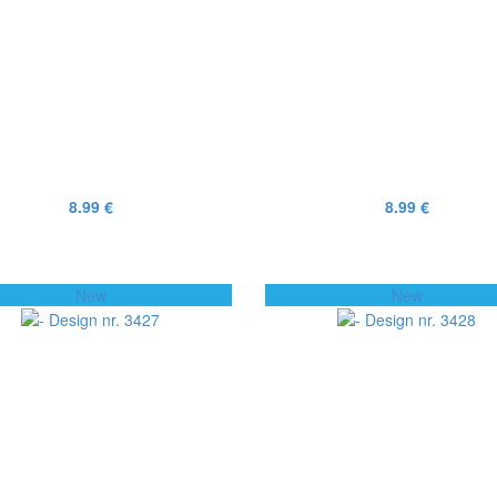
8.99 €
8.99 €
New
New