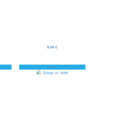
8.99 €
New