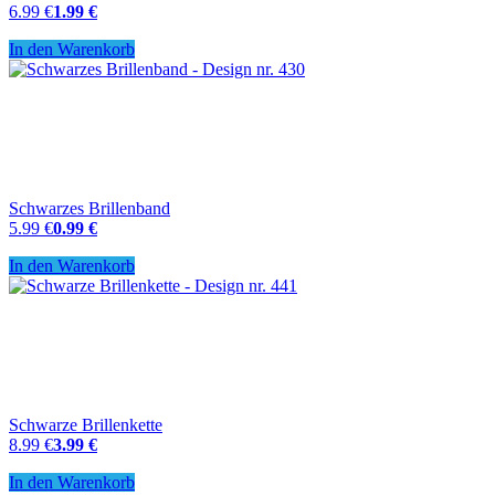
6.99 €
1.99 €
In den Warenkorb
Schwarzes Brillenband
5.99 €
0.99 €
In den Warenkorb
Schwarze Brillenkette
8.99 €
3.99 €
In den Warenkorb