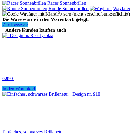
Racer-Sonnenbrillen
Runde Sonnenbrillen
Wayfarer
Die Ware wurde in den Warenkorb gelegt.
Zur Kasse >>
Andere Kunden kauften auch
0.99 €
In den Warenkorb
Einfaches, schwarzes Brillenetui