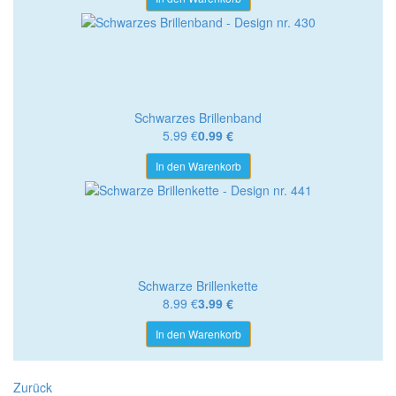
Schwarzes Brillenband
5.99 €
0.99 €
In den Warenkorb
Schwarze Brillenkette
8.99 €
3.99 €
In den Warenkorb
Zurück