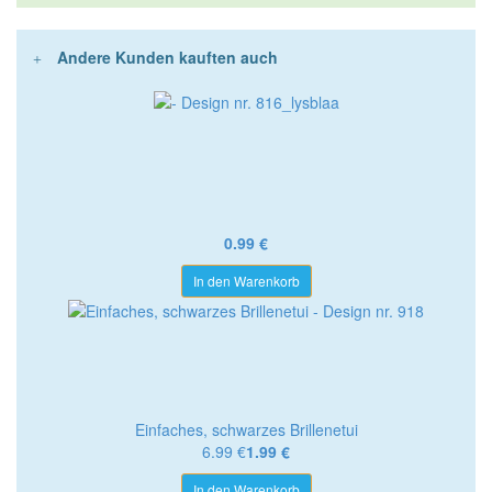
Andere Kunden kauften auch
0.99 €
In den Warenkorb
Einfaches, schwarzes Brillenetui
6.99 €
1.99 €
In den Warenkorb