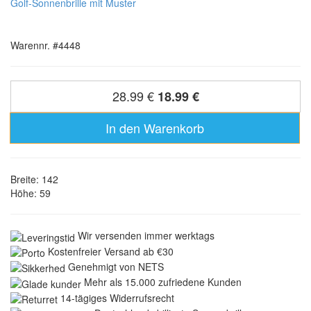
Golf-Sonnenbrille mit Muster
Warennr. #4448
28.99 €
18.99 €
In den Warenkorb
Breite: 142
Höhe: 59
Wir versenden immer werktags
Kostenfreier Versand ab €30
Genehmigt von NETS
Mehr als 15.000 zufriedene Kunden
14-tägiges Widerrufsrecht