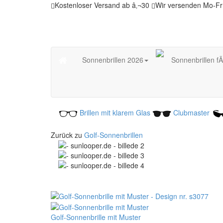
Kostenloser Versand ab â‚¬30
Wir versenden Mo-Fr
Sonnenbrillen 2026
Sonnenbrillen f
Brillen mit klarem Glas
Clubmaster
Zurück zu
Golf-Sonnenbrillen
Golf-Sonnenbrille mit Muster