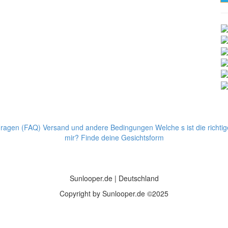
 Fragen (FAQ)
Versand und andere Bedingungen
Welche s ist die richt
mir? Finde deine Gesichtsform
Sunlooper.de | Deutschland
Copyright by Sunlooper.de ©2025