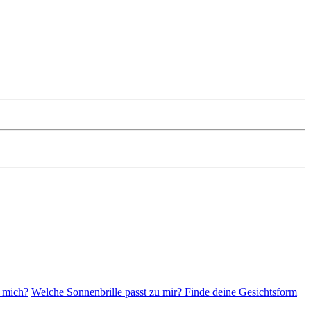
r mich?
Welche Sonnenbrille passt zu mir? Finde deine Gesichtsform