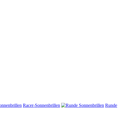
Racer-Sonnenbrillen
Runde