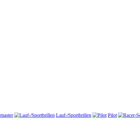
master
Lauf-/Sportbrillen
Pilot